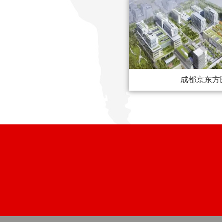
成都京东方