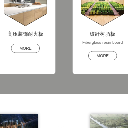
玻纤树脂板
抗倍特板
Fiberglass resin board
MORE
MORE