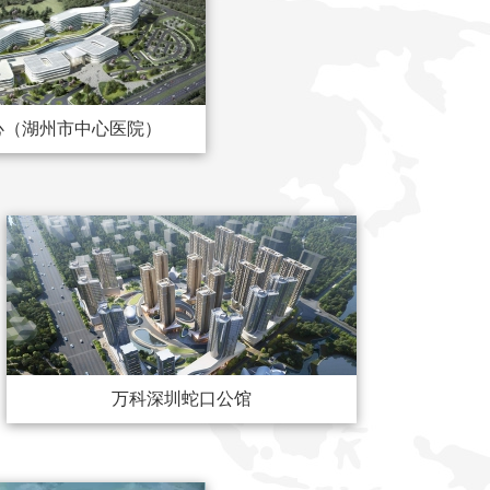
心（湖州市中心医院）
万科深圳蛇口公馆