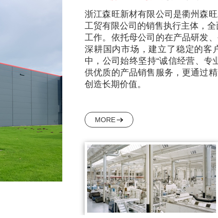
浙江森旺新材有限公司是衢州森旺
工贸有限公司的销售执行主体，全
工作。依托母公司的在产品研发、
深耕国内市场，建立了稳定的客
中，公司始终坚持
“
诚信经营、专
供优质的产品销售服务，更通过精
创造长期价值。
MORE