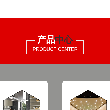
产品
中心
PRODUCT CENTER