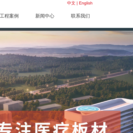
中文
|
English
工程案例
新闻中心
联系我们