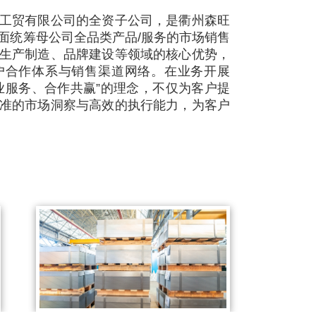
工贸有限公司的全资子公司，是衢州森旺
面统筹母公司全品类产品
/
服务的市场销售
生产制造、品牌建设等领域的核心优势，
户合作体系与销售渠道网络。在业务开展
业服务、合作共赢
”
的理念，不仅为客户提
准的市场洞察与高效的执行能力，为客户