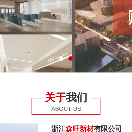
关于
我们
ABOUT US
浙江
森旺新材
有限公司