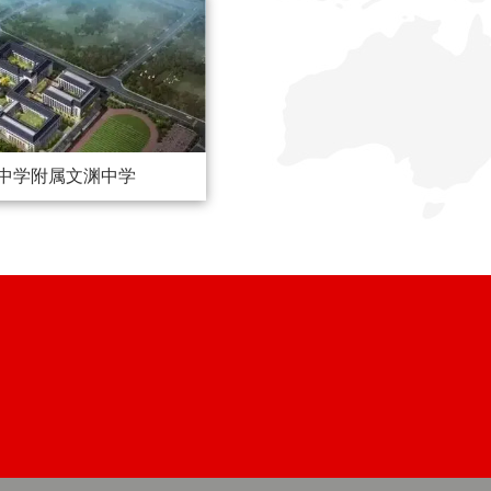
中学附属文渊中学