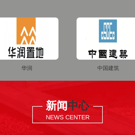
中国建筑
KFC
新闻
中心
NEWS CENTER