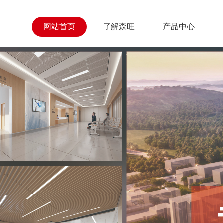
网站首页
了解森旺
产品中心